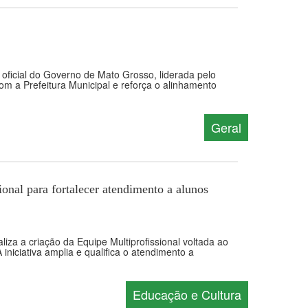
 oficial do Governo de Mato Grosso, liderada pelo
m a Prefeitura Municipal e reforça o alinhamento
Geral
al para fortalecer atendimento a alunos
liza a criação da Equipe Multiprofissional voltada ao
iciativa amplia e qualifica o atendimento a
Educação e Cultura