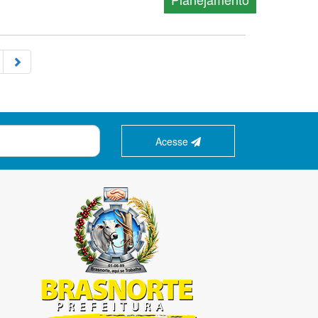
Acesse