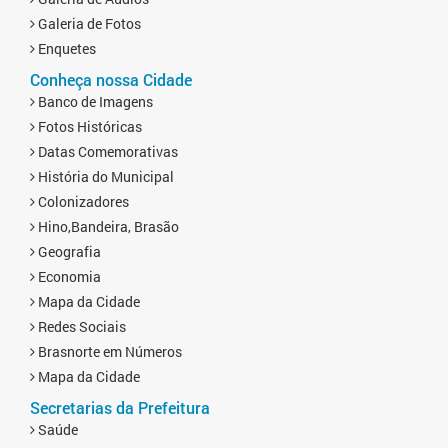
Galeria de Fotos
Enquetes
Conheça nossa Cidade
Banco de Imagens
Fotos Históricas
Datas Comemorativas
História do Municipal
Colonizadores
Hino,Bandeira, Brasão
Geografia
Economia
Mapa da Cidade
Redes Sociais
Brasnorte em Números
Mapa da Cidade
Secretarias da Prefeitura
Saúde