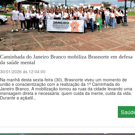
Caminhada do Janeiro Branco mobiliza Brasnorte em defesa
da saúde mental
30/01/2026 ás 12:04:00
Na manhã desta sexta-feira (30), Brasnorte viveu um momento de
união e conscientização com a realização da 1ª Caminhada do
Janeiro Branco. A mobilização tomou as ruas da cidade levando uma
mensagem direta e necessária: quem cuida da mente, cuida da vida.
Durante a aç&atil...
Saúd