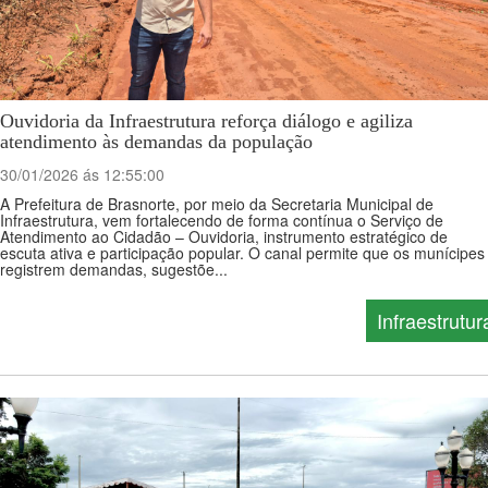
Ouvidoria da Infraestrutura reforça diálogo e agiliza
atendimento às demandas da população
30/01/2026 ás 12:55:00
A Prefeitura de Brasnorte, por meio da Secretaria Municipal de
Infraestrutura, vem fortalecendo de forma contínua o Serviço de
Atendimento ao Cidadão – Ouvidoria, instrumento estratégico de
escuta ativa e participação popular. O canal permite que os munícipes
registrem demandas, sugestõe...
Infraestrutur