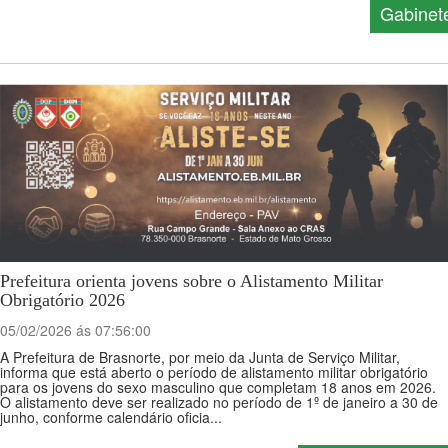
Gabinet
Prefeitura orienta jovens sobre o Alistamento Militar
Obrigatório 2026
05/02/2026 ás 07:56:00
A Prefeitura de Brasnorte, por meio da Junta de Serviço Militar,
informa que está aberto o período de alistamento militar obrigatório
para os jovens do sexo masculino que completam 18 anos em 2026.
O alistamento deve ser realizado no período de 1º de janeiro a 30 de
junho, conforme calendário oficia...