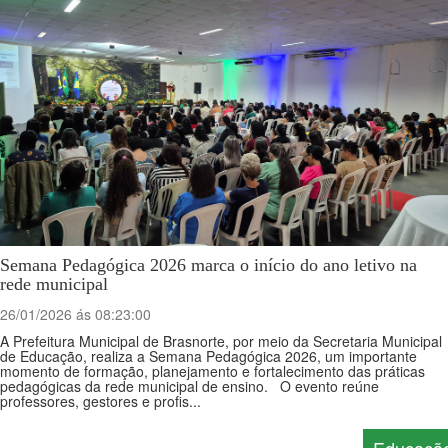
Semana Pedagógica 2026 marca o início do ano letivo na
rede municipal
26/01/2026 ás 08:23:00
A Prefeitura Municipal de Brasnorte, por meio da Secretaria Municipal
de Educação, realiza a Semana Pedagógica 2026, um importante
momento de formação, planejamento e fortalecimento das práticas
pedagógicas da rede municipal de ensino. O evento reúne
professores, gestores e profis...
Educaçã