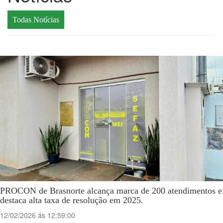
Todas Notícias
PROCON de Brasnorte alcança marca de 200 atendimentos e
destaca alta taxa de resolução em 2025.
12/02/2026 ás 12:59:00