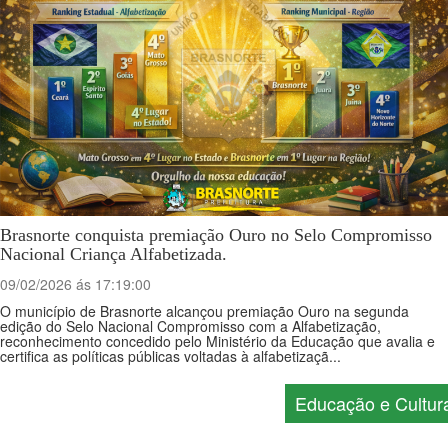
Brasnorte conquista premiação Ouro no Selo Compromisso
Nacional Criança Alfabetizada.
09/02/2026 ás 17:19:00
O município de Brasnorte alcançou premiação Ouro na segunda
edição do Selo Nacional Compromisso com a Alfabetização,
reconhecimento concedido pelo Ministério da Educação que avalia e
certifica as políticas públicas voltadas à alfabetizaçã...
Educação e Cultur