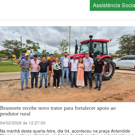
Assistência Socia
Brasnorte recebe novo trator para fortalecer apoio ao
produtor rural
04/02/2026 ás 12:27:00
Na manhã desta quarta-feira, dia 04, aconteceu na praça Antenóide