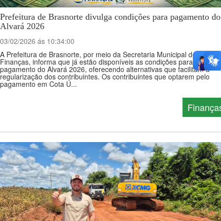
Prefeitura de Brasnorte divulga condições para pagamento do
Alvará 2026
03/02/2026 ás 10:34:00
A Prefeitura de Brasnorte, por meio da Secretaria Municipal de
Finanças, informa que já estão disponíveis as condições para o
pagamento do Alvará 2026, oferecendo alternativas que facilitam a
regularização dos contribuintes. Os contribuintes que optarem pelo
pagamento em Cota Ú...
Finança