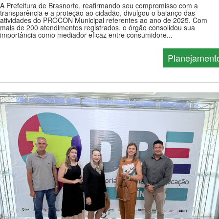
A Prefeitura de Brasnorte, reafirmando seu compromisso com a
transparência e a proteção ao cidadão, divulgou o balanço das
atividades do PROCON Municipal referentes ao ano de 2025. Com
mais de 200 atendimentos registrados, o órgão consolidou sua
importância como mediador eficaz entre consumidore...
Planejament