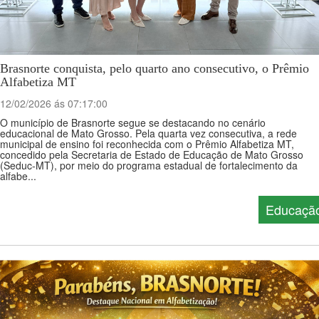
Brasnorte conquista, pelo quarto ano consecutivo, o Prêmio
Alfabetiza MT
12/02/2026 ás 07:17:00
O município de Brasnorte segue se destacando no cenário
educacional de Mato Grosso. Pela quarta vez consecutiva, a rede
municipal de ensino foi reconhecida com o Prêmio Alfabetiza MT,
concedido pela Secretaria de Estado de Educação de Mato Grosso
(Seduc-MT), por meio do programa estadual de fortalecimento da
alfabe...
Educaçã