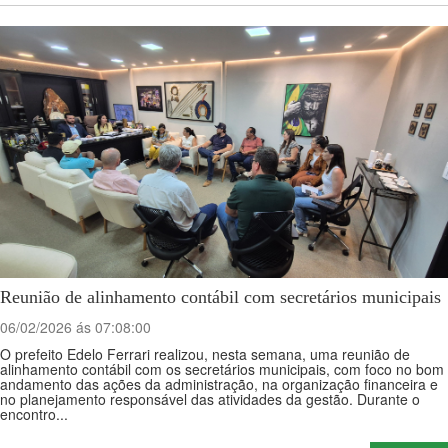
Reunião de alinhamento contábil com secretários municipais
06/02/2026 ás 07:08:00
O prefeito Edelo Ferrari realizou, nesta semana, uma reunião de
alinhamento contábil com os secretários municipais, com foco no bom
andamento das ações da administração, na organização financeira e
no planejamento responsável das atividades da gestão. Durante o
encontro...