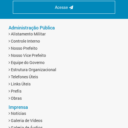
Acesse
Administração Pública
Alistamento Militar
Controle Interno
Nosso Prefeito
Nosso Vice Prefeito
Equipe do Governo
Estrutura Organizacional
Telefones Úteis
Links Úteis
Prefis
Obras
Imprensa
Notícias
Galeria de Vídeos
Galeria de Áudios