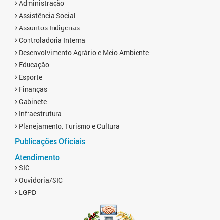
Administração
Assistência Social
Assuntos Indigenas
Controladoria Interna
Desenvolvimento Agrário e Meio Ambiente
Educação
Esporte
Finanças
Gabinete
Infraestrutura
Planejamento, Turismo e Cultura
Publicações Oficiais
Atendimento
SIC
Ouvidoria/SIC
LGPD