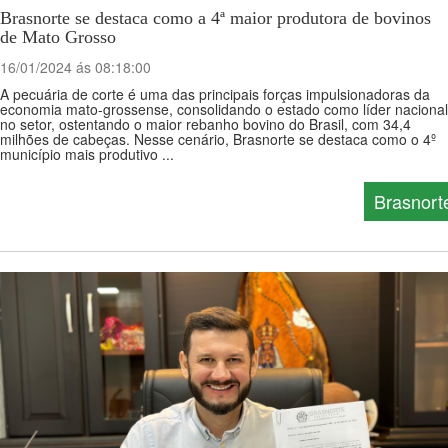
Brasnorte se destaca como a 4ª maior produtora de bovinos
de Mato Grosso
16/01/2024 ás 08:18:00
A pecuária de corte é uma das principais forças impulsionadoras da
economia mato-grossense, consolidando o estado como líder nacional
no setor, ostentando o maior rebanho bovino do Brasil, com 34,4
milhões de cabeças. Nesse cenário, Brasnorte se destaca como o 4º
município mais produtivo ...
Brasnort