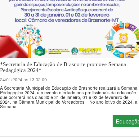
*Secretaria de Educação de Brasnorte promove Semana
Pedagógica 2024*
24/01/2024 ás 13:02:00
A Secretaria Municipal de Educação de Brasnorte realizará a Semana
Pedagógica 2024, um evento ofertado aos profissionais da educação
que ocorrerá nos dias 30 e 31 de janeiro, 01 e 02 de fevereiro de
2024, na Câmara Municipal de Vereadores. No ano letivo de 2024, a
Semana ...
Educaçã