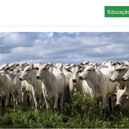
Educaçã