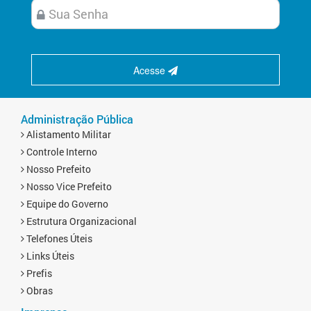
Acesse
Administração Pública
Alistamento Militar
Controle Interno
Nosso Prefeito
Nosso Vice Prefeito
Equipe do Governo
Estrutura Organizacional
Telefones Úteis
Links Úteis
Prefis
Obras