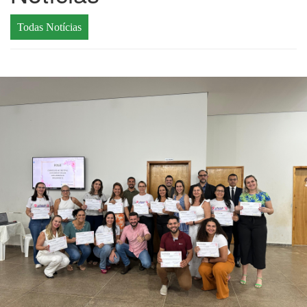
Todas Notícias