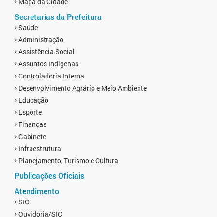
Mapa da Cidade
Secretarias da Prefeitura
Saúde
Administração
Assistência Social
Assuntos Indigenas
Controladoria Interna
Desenvolvimento Agrário e Meio Ambiente
Educação
Esporte
Finanças
Gabinete
Infraestrutura
Planejamento, Turismo e Cultura
Publicações Oficiais
Atendimento
SIC
Ouvidoria/SIC