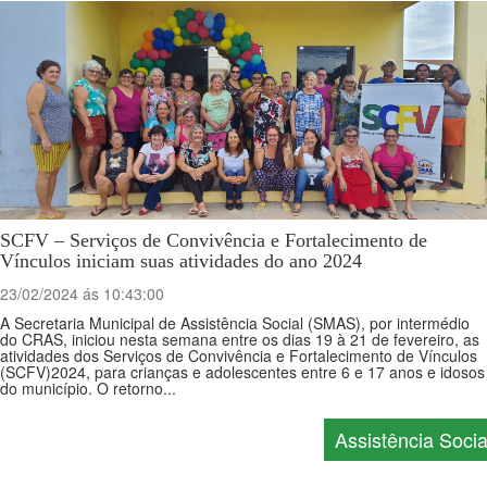
SCFV – Serviços de Convivência e Fortalecimento de
Vínculos iniciam suas atividades do ano 2024
23/02/2024 ás 10:43:00
A Secretaria Municipal de Assistência Social (SMAS), por intermédio
do CRAS, iniciou nesta semana entre os dias 19 à 21 de fevereiro, as
atividades dos Serviços de Convivência e Fortalecimento de Vínculos
(SCFV)2024, para crianças e adolescentes entre 6 e 17 anos e idosos
do município. O retorno...
Assistência Socia