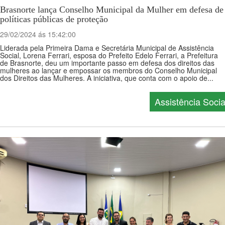
Brasnorte lança Conselho Municipal da Mulher em defesa de
políticas públicas de proteção
29/02/2024 ás 15:42:00
Liderada pela Primeira Dama e Secretária Municipal de Assistência
Social, Lorena Ferrari, esposa do Prefeito Edelo Ferrari, a Prefeitura
de Brasnorte, deu um importante passo em defesa dos direitos das
mulheres ao lançar e empossar os membros do Conselho Municipal
dos Direitos das Mulheres. A iniciativa, que conta com o apoio de...
Assistência Socia