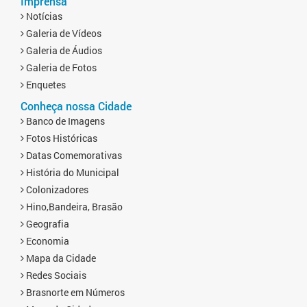
Imprensa
Notícias
Galeria de Vídeos
Galeria de Áudios
Galeria de Fotos
Enquetes
Conheça nossa Cidade
Banco de Imagens
Fotos Históricas
Datas Comemorativas
História do Municipal
Colonizadores
Hino,Bandeira, Brasão
Geografia
Economia
Mapa da Cidade
Redes Sociais
Brasnorte em Números