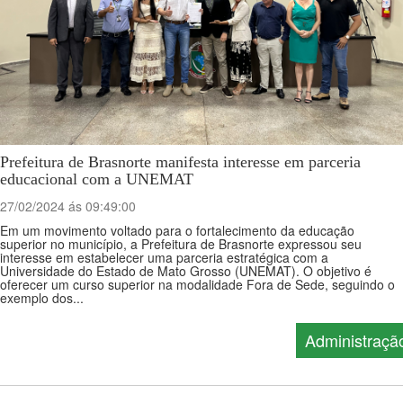
Prefeitura de Brasnorte manifesta interesse em parceria
educacional com a UNEMAT
27/02/2024 ás 09:49:00
Em um movimento voltado para o fortalecimento da educação
superior no município, a Prefeitura de Brasnorte expressou seu
interesse em estabelecer uma parceria estratégica com a
Universidade do Estado de Mato Grosso (UNEMAT). O objetivo é
oferecer um curso superior na modalidade Fora de Sede, seguindo o
exemplo dos...
Administraçã