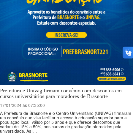
Prefeitura e Univag firmam convênio com descontos em
cursos universitários para moradores de Brasnorte
17/01/2024 ás 07:35:00
A Prefeitura de Brasnorte e o Centro Universitário (UNIVAG) firmaram
um convênio que visa facilitar o acesso à educação superior para a
população local, válido por 5 anos e que oferece descontos que
variam de 15% a 50%, nos cursos de graduação oferecidos pela
universidade. As i...