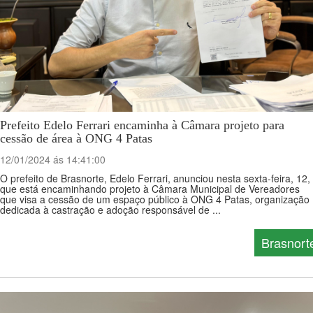
Prefeito Edelo Ferrari encaminha à Câmara projeto para
cessão de área à ONG 4 Patas
12/01/2024 ás 14:41:00
O prefeito de Brasnorte, Edelo Ferrari, anunciou nesta sexta-feira, 12,
que está encaminhando projeto à Câmara Municipal de Vereadores
que visa a cessão de um espaço público à ONG 4 Patas, organização
dedicada à castração e adoção responsável de ...
Brasnort