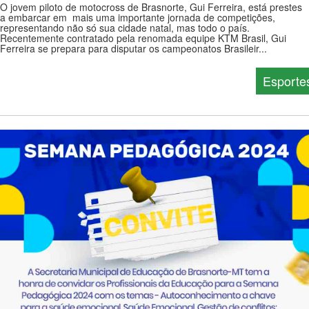
O jovem piloto de motocross de Brasnorte, Gui Ferreira, está prestes
a embarcar em mais uma importante jornada de competições,
representando não só sua cidade natal, mas todo o país.
Recentemente contratado pela renomada equipe KTM Brasil, Gui
Ferreira se prepara para disputar os campeonatos Brasileir...
Esporte