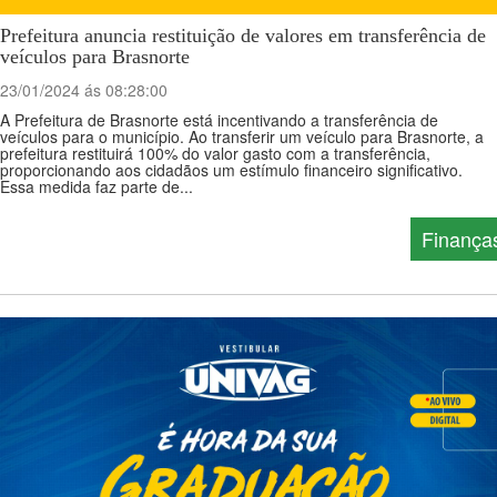
Prefeitura anuncia restituição de valores em transferência de
veículos para Brasnorte
23/01/2024 ás 08:28:00
A Prefeitura de Brasnorte está incentivando a transferência de
veículos para o município. Ao transferir um veículo para Brasnorte, a
prefeitura restituirá 100% do valor gasto com a transferência,
proporcionando aos cidadãos um estímulo financeiro significativo.
Essa medida faz parte de...
Finança