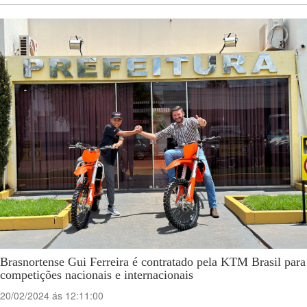
Brasnortense Gui Ferreira é contratado pela KTM Brasil para
competições nacionais e internacionais
20/02/2024 ás 12:11:00