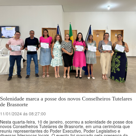
Solenidade marca a posse dos novos Conselheiros Tutelares
de Brasnorte
11/01/2024 ás 08:27:00
Nesta quarta-feira, 10 de janeiro, ocorreu a solenidade de posse dos
novos Conselheiros Tutelares de Brasnorte, em uma cerimônia que
reuniu representantes do Poder Executivo, Poder Legislativo e
diversas lideranças locais. O evento foi marcado pela presença da