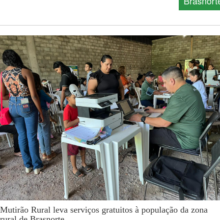
Brasnort
Mutirão Rural leva serviços gratuitos à população da zona
rural de Brasnorte