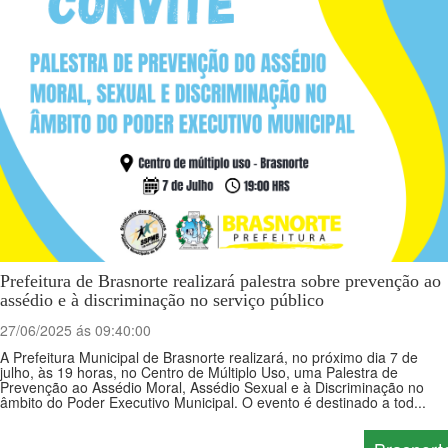
Prefeitura de Brasnorte realizará palestra sobre prevenção ao
assédio e à discriminação no serviço público
27/06/2025 ás 09:40:00
A Prefeitura Municipal de Brasnorte realizará, no próximo dia 7 de
julho, às 19 horas, no Centro de Múltiplo Uso, uma Palestra de
Prevenção ao Assédio Moral, Assédio Sexual e à Discriminação no
âmbito do Poder Executivo Municipal. O evento é destinado a tod...