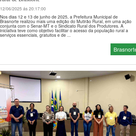
12/06/2025 ás 20:17:00
Nos dias 12 e 13 de junho de 2025, a Prefeitura Municipal de
Brasnorte realizou mais uma edição do Mutirão Rural, em uma ação
conjunta com o Senar-MT e o Sindicato Rural dos Produtores. A
iniciativa teve como objetivo facilitar o acesso da população rural a
serviços essenciais, gratuitos e de ...
Brasnort