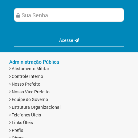
Acesse
Administração Pública
Alistamento Militar
Controle Interno
Nosso Prefeito
Nosso Vice Prefeito
Equipe do Governo
Estrutura Organizacional
Telefones Úteis
Links Úteis
Prefis
Obras