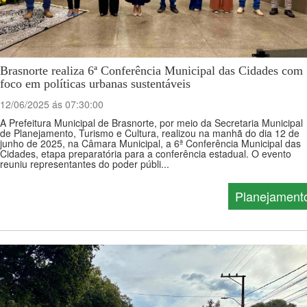
Brasnorte realiza 6ª Conferência Municipal das Cidades com
foco em políticas urbanas sustentáveis
12/06/2025 ás 07:30:00
A Prefeitura Municipal de Brasnorte, por meio da Secretaria Municipal
de Planejamento, Turismo e Cultura, realizou na manhã do dia 12 de
junho de 2025, na Câmara Municipal, a 6ª Conferência Municipal das
Cidades, etapa preparatória para a conferência estadual. O evento
reuniu representantes do poder públi...
Planejament