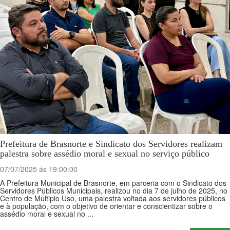
Prefeitura de Brasnorte e Sindicato dos Servidores realizam
palestra sobre assédio moral e sexual no serviço público
07/07/2025 ás 19:00:00
A Prefeitura Municipal de Brasnorte, em parceria com o Sindicato dos
Servidores Públicos Municipais, realizou no dia 7 de julho de 2025, no
Centro de Múltiplo Uso, uma palestra voltada aos servidores públicos
e à população, com o objetivo de orientar e conscientizar sobre o
assédio moral e sexual no ...