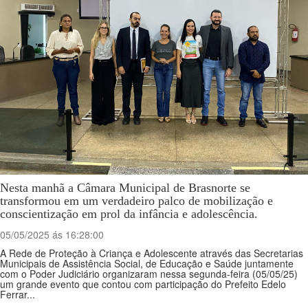
Nesta manhã a Câmara Municipal de Brasnorte se
transformou em um verdadeiro palco de mobilização e
conscientização em prol da infância e adolescência.
05/05/2025 ás 16:28:00
A Rede de Proteção à Criança e Adolescente através das Secretarias
Municipais de Assistência Social, de Educação e Saúde juntamente
com o Poder Judiciário organizaram nessa segunda-feira (05/05/25)
um grande evento que contou com participação do Prefeito Edelo
Ferrar...