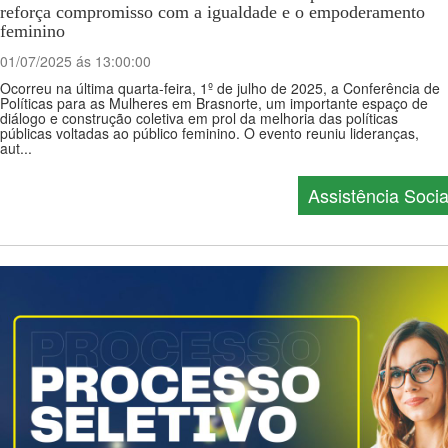
reforça compromisso com a igualdade e o empoderamento
feminino
01/07/2025 ás 13:00:00
Ocorreu na última quarta-feira, 1º de julho de 2025, a Conferência de
Políticas para as Mulheres em Brasnorte, um importante espaço de
diálogo e construção coletiva em prol da melhoria das políticas
públicas voltadas ao público feminino. O evento reuniu lideranças,
aut...
Assistência Socia