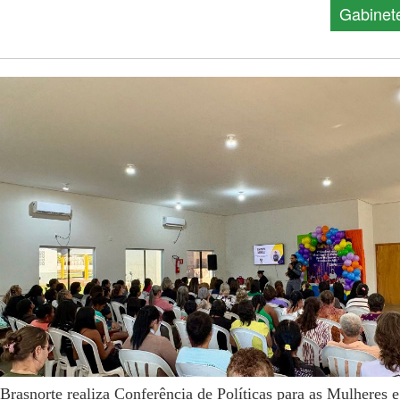
Gabinet
Brasnorte realiza Conferência de Políticas para as Mulheres e