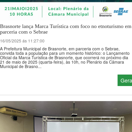
Brasnorte lança Marca Turística com foco no etnoturismo em
parceria com o Sebrae
16/05/2025 ás 11:27:00
A Prefeitura Municipal de Brasnorte, em parceria com o Sebrae,
convida toda a população para um momento histórico: o Lançamento
Oficial da Marca Turística de Brasnorte, que ocorrerá no próximo dia
21 de maio de 2025 (quarta-feira), às 10h, no Plenário da Câmara
Municipal de Brasno...
Gera