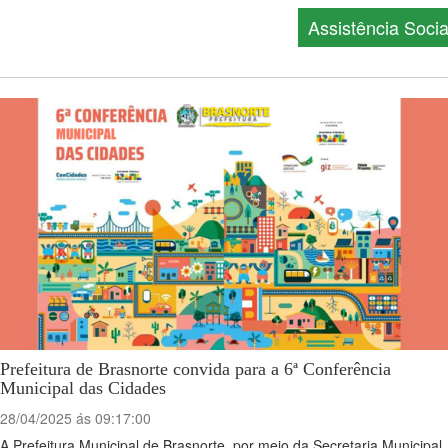
Assistência Socia
Prefeitura de Brasnorte convida para a 6ª Conferência
Municipal das Cidades
28/04/2025 ás 09:17:00
A Prefeitura Municipal de Brasnorte, por meio da Secretaria Municipal