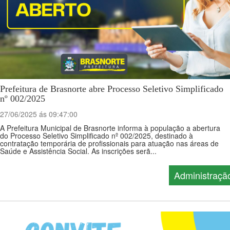
Prefeitura de Brasnorte abre Processo Seletivo Simplificado
nº 002/2025
27/06/2025 ás 09:47:00
A Prefeitura Municipal de Brasnorte informa à população a abertura
do Processo Seletivo Simplificado nº 002/2025, destinado à
contratação temporária de profissionais para atuação nas áreas de
Saúde e Assistência Social. As inscrições serã...
Administraçã