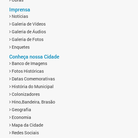
Imprensa
Notícias
Galeria de Vídeos
Galeria de Áudios
Galeria de Fotos
Enquetes
Conheça nossa Cidade
Banco de Imagens
Fotos Históricas
Datas Comemorativas
História do Municipal
Colonizadores
Hino,Bandeira, Brasão
Geografia
Economia
Mapa da Cidade
Redes Sociais