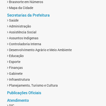
Brasnorte em Números
Mapa da Cidade
Secretarias da Prefeitura
Saúde
Administração
Assistência Social
Assuntos Indigenas
Controladoria Interna
Desenvolvimento Agrário e Meio Ambiente
Educação
Esporte
Finanças
Gabinete
Infraestrutura
Planejamento, Turismo e Cultura
Publicações Oficiais
Atendimento
SIC