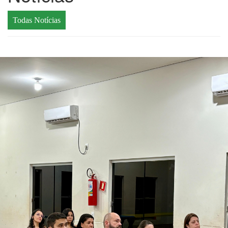
Todas Notícias