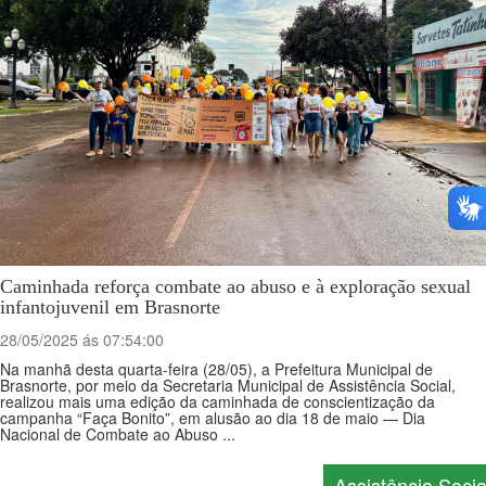
Caminhada reforça combate ao abuso e à exploração sexual
infantojuvenil em Brasnorte
28/05/2025 ás 07:54:00
Na manhã desta quarta-feira (28/05), a Prefeitura Municipal de
Brasnorte, por meio da Secretaria Municipal de Assistência Social,
realizou mais uma edição da caminhada de conscientização da
campanha “Faça Bonito”, em alusão ao dia 18 de maio — Dia
Nacional de Combate ao Abuso ...
Assistência Socia