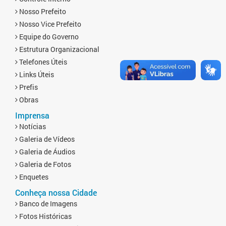
Nosso Prefeito
Nosso Vice Prefeito
Equipe do Governo
Estrutura Organizacional
Telefones Úteis
Links Úteis
Prefis
Obras
Imprensa
Notícias
Galeria de Vídeos
Galeria de Áudios
Galeria de Fotos
Enquetes
Conheça nossa Cidade
Banco de Imagens
Fotos Históricas