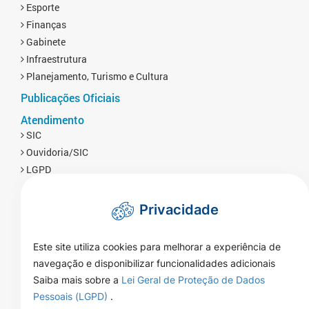
Esporte
Finanças
Gabinete
Infraestrutura
Planejamento, Turismo e Cultura
Publicações Oficiais
Atendimento
SIC
Ouvidoria/SIC
LGPD
Privacidade
Este site utiliza cookies para melhorar a experiência de
navegação e disponibilizar funcionalidades adicionais
Saiba mais sobre a
Lei Geral de Proteção de Dados
Pessoais (LGPD)
.