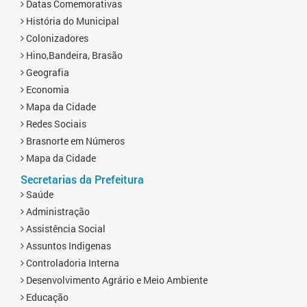
Datas Comemorativas
História do Municipal
Colonizadores
Hino,Bandeira, Brasão
Geografia
Economia
Mapa da Cidade
Redes Sociais
Brasnorte em Números
Mapa da Cidade
Secretarias da Prefeitura
Saúde
Administração
Assistência Social
Assuntos Indigenas
Controladoria Interna
Desenvolvimento Agrário e Meio Ambiente
Educação