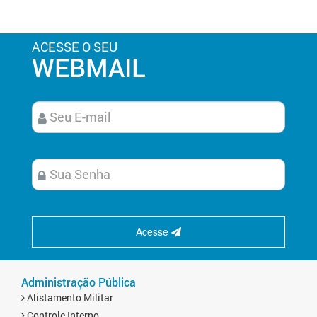
ACESSE O SEU
WEBMAIL
Acesse
Administração Pública
Alistamento Militar
Controle Interno