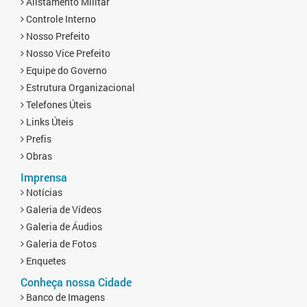
Alistamento Militar
Controle Interno
Nosso Prefeito
Nosso Vice Prefeito
Equipe do Governo
Estrutura Organizacional
Telefones Úteis
Links Úteis
Prefis
Obras
Imprensa
Notícias
Galeria de Vídeos
Galeria de Áudios
Galeria de Fotos
Enquetes
Conheça nossa Cidade
Banco de Imagens