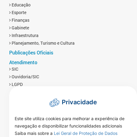
Educação
Esporte
Finanças
Gabinete
Infraestrutura
Planejamento, Turismo e Cultura
Publicações Oficiais
Atendimento
SIC
Ouvidoria/SIC
LGPD
Privacidade
Este site utiliza cookies para melhorar a experiência de
navegação e disponibilizar funcionalidades adicionais
Saiba mais sobre a
Lei Geral de Proteção de Dados