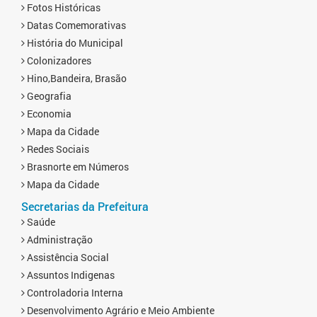
Fotos Históricas
Datas Comemorativas
História do Municipal
Colonizadores
Hino,Bandeira, Brasão
Geografia
Economia
Mapa da Cidade
Redes Sociais
Brasnorte em Números
Mapa da Cidade
Secretarias da Prefeitura
Saúde
Administração
Assistência Social
Assuntos Indigenas
Controladoria Interna
Desenvolvimento Agrário e Meio Ambiente