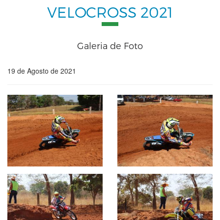
VELOCROSS 2021
Galeria de Foto
19 de Agosto de 2021