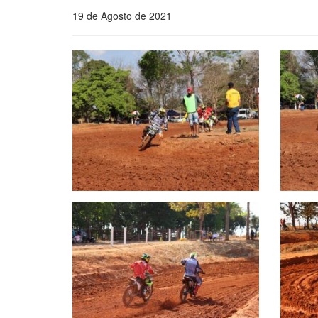
19 de Agosto de 2021