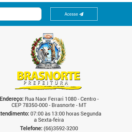
Acesse
Endereço:
Rua Naor Ferrari 1080 - Centro -
CEP 78350-000 - Brasnorte - MT
tendimento:
07:00 às 13:00 horas Segunda
a Sexta-feira
Telefone:
(66)3592-3200