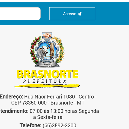
Acesse
Endereço:
Rua Naor Ferrari 1080 - Centro -
CEP 78350-000 - Brasnorte - MT
tendimento:
07:00 às 13:00 horas Segunda
a Sexta-feira
Telefone:
(66)3592-3200