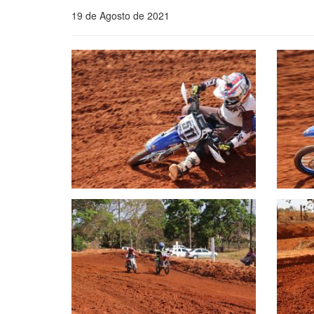
19 de Agosto de 2021