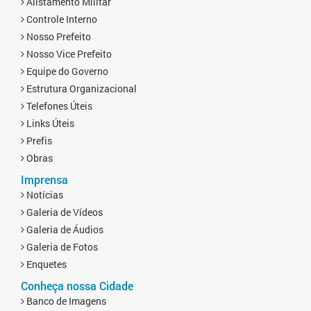
Alistamento Militar
Controle Interno
Nosso Prefeito
Nosso Vice Prefeito
Equipe do Governo
Estrutura Organizacional
Telefones Úteis
Links Úteis
Prefis
Obras
Imprensa
Notícias
Galeria de Vídeos
Galeria de Áudios
Galeria de Fotos
Enquetes
Conheça nossa Cidade
Banco de Imagens