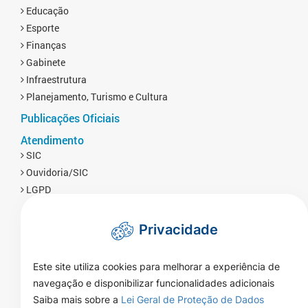
Educação
Esporte
Finanças
Gabinete
Infraestrutura
Planejamento, Turismo e Cultura
Publicações Oficiais
Atendimento
SIC
Ouvidoria/SIC
LGPD
Privacidade
Este site utiliza cookies para melhorar a experiência de
navegação e disponibilizar funcionalidades adicionais
Saiba mais sobre a
Lei Geral de Proteção de Dados