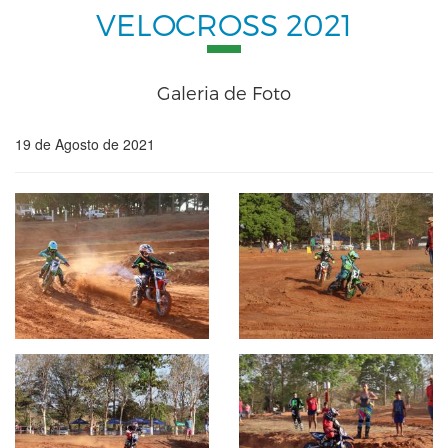
VELOCROSS 2021
Galeria de Foto
19 de Agosto de 2021