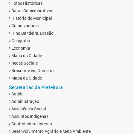
Fotos Históricas
Datas Comemorativas
História do Municipal
Colonizadores
Hino,Bandeira, Brasão
Geografia
Economia
Mapa da Cidade
Redes Sociais
Brasnorte em Números
Mapa da Cidade
Secretarias da Prefeitura
Saúde
Administração
Assistência Social
Assuntos Indigenas
Controladoria Interna
Desenvolvimento Agrário e Meio Ambiente