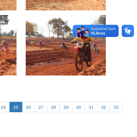
24
25
26
27
28
29
30
31
32
33