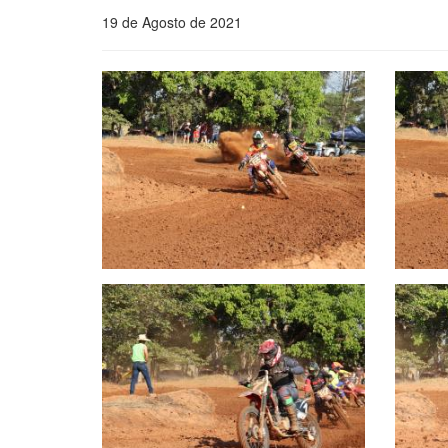
19 de Agosto de 2021