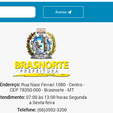
Acesse
Endereço:
Rua Naor Ferrari 1080 - Centro -
CEP 78350-000 - Brasnorte - MT
tendimento:
07:00 às 13:00 horas Segunda
a Sexta-feira
Telefone:
(66)3592-3200