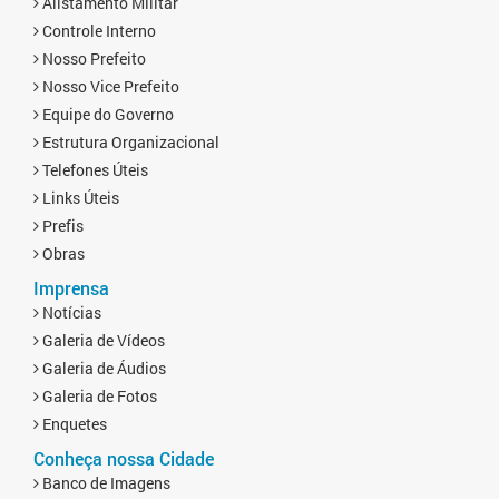
Alistamento Militar
Controle Interno
Nosso Prefeito
Nosso Vice Prefeito
Equipe do Governo
Estrutura Organizacional
Telefones Úteis
Links Úteis
Prefis
Obras
Imprensa
Notícias
Galeria de Vídeos
Galeria de Áudios
Galeria de Fotos
Enquetes
Conheça nossa Cidade
Banco de Imagens