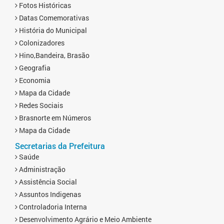
Fotos Históricas
Datas Comemorativas
História do Municipal
Colonizadores
Hino,Bandeira, Brasão
Geografia
Economia
Mapa da Cidade
Redes Sociais
Brasnorte em Números
Mapa da Cidade
Secretarias da Prefeitura
Saúde
Administração
Assistência Social
Assuntos Indigenas
Controladoria Interna
Desenvolvimento Agrário e Meio Ambiente