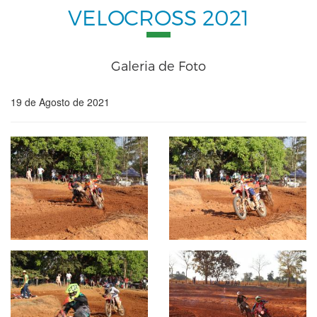
VELOCROSS 2021
Galeria de Foto
19 de Agosto de 2021