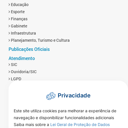
Educação
Esporte
Finanças
Gabinete
Infraestrutura
Planejamento, Turismo e Cultura
Publicações Oficiais
Atendimento
SIC
Ouvidoria/SIC
LGPD
Privacidade
Este site utiliza cookies para melhorar a experiência de
navegação e disponibilizar funcionalidades adicionais
Saiba mais sobre a
Lei Geral de Proteção de Dados