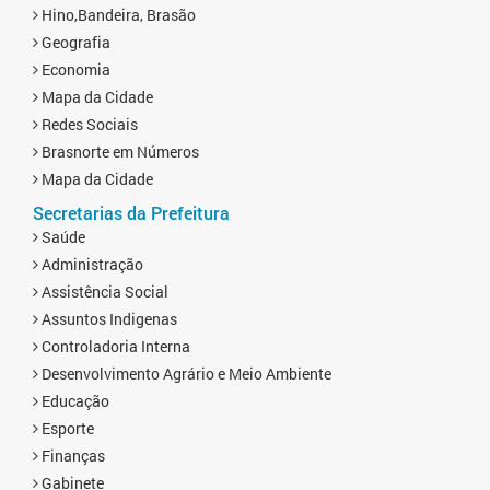
Hino,Bandeira, Brasão
Geografia
Economia
Mapa da Cidade
Redes Sociais
Brasnorte em Números
Mapa da Cidade
Secretarias da Prefeitura
Saúde
Administração
Assistência Social
Assuntos Indigenas
Controladoria Interna
Desenvolvimento Agrário e Meio Ambiente
Educação
Esporte
Finanças
Gabinete