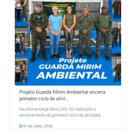
Projeto Guarda Mirim Ambiental encerra
primeiro ciclo de ativi...
Na última terça-feira (30), foi realizado o
encerramento do primeiro ciclo de atividad...
01 de Julho, 2026