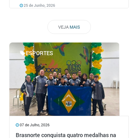
25 de Junho, 2026
VEJA
MAIS
ESPORTES
07 de Julho, 2026
Brasnorte conquista quatro medalhas na