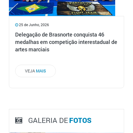
25 de Junho, 2026
Delegação de Brasnorte conquista 46
medalhas em competição interestadual de
artes marciais
VEJA
MAIS
GALERIA DE
FOTOS