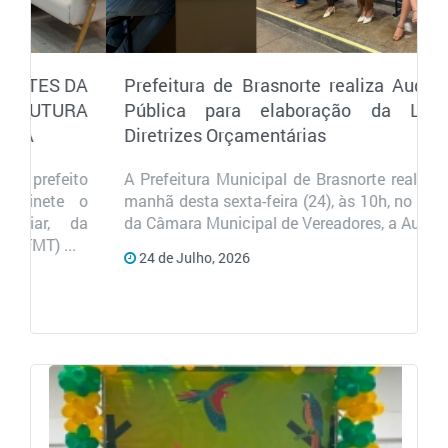
Prefeitura de Brasnorte realiza Audiência
Pública para elaboração da Lei de
Diretrizes Orçamentárias
A Prefeitura Municipal de Brasnorte realizou, na
manhã desta sexta-feira (24), às 10h, no plenário
da Câmara Municipal de Vereadores, a Audiê...
24 de Julho, 2026