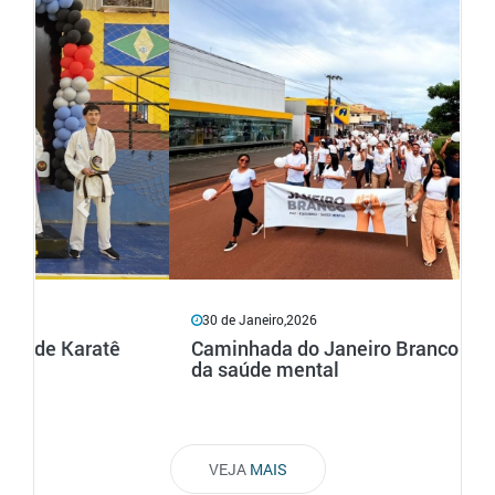
Previous
Next
30 de Janeiro,2026
Caminhada do Janeiro Branco em defesa
da saúde mental
VEJA
MAIS