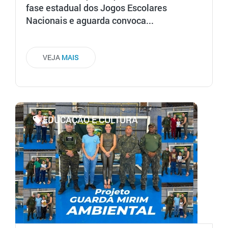
fase estadual dos Jogos Escolares
Nacionais e aguarda convoca...
VEJA
MAIS
EDUCAÇÃO E CULTURA