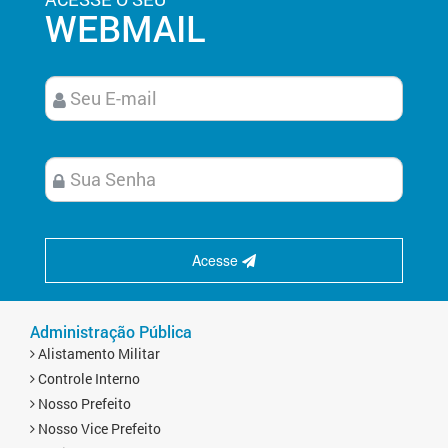
WEBMAIL
Acesse
Administração Pública
Alistamento Militar
Controle Interno
Nosso Prefeito
Nosso Vice Prefeito