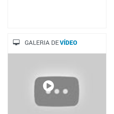
GALERIA DE
VÍDEO