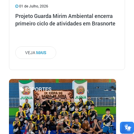
01 de Julho, 2026
Projeto Guarda Mirim Ambiental encerra
primeiro ciclo de atividades em Brasnorte
VEJA
MAIS
ESPORTES