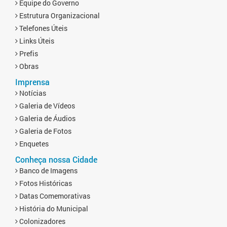
Equipe do Governo
Estrutura Organizacional
Telefones Úteis
Links Úteis
Prefis
Obras
Imprensa
Notícias
Galeria de Vídeos
Galeria de Áudios
Galeria de Fotos
Enquetes
Conheça nossa Cidade
Banco de Imagens
Fotos Históricas
Datas Comemorativas
História do Municipal
Colonizadores